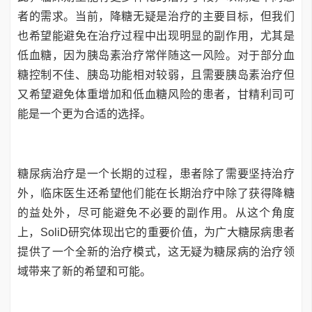
者的需求。当前，降糖无疑是治疗的主要目标，但我们
也希望能避免在治疗过程中出现明显的副作用，尤其是
低血糖，因为胰岛素治疗常伴随这一风险。对于部分血
糖控制不佳、胰岛功能相对较弱，且需要胰岛素治疗但
又希望避免体重增加和低血糖风险的患者，甘精利司可
能是一个更为合适的选择。
糖尿病治疗是一个长期的过程，患者除了需要坚持治疗
外，临床医生还希望他们能在长期治疗中除了获得降糖
的益处外，尽可能避免不必要的副作用。从这个角度
上，SoliD研究体现出它的重要价值，为广大糖尿病患者
提供了一个全新的治疗模式，这无疑为糖尿病的治疗领
域带来了新的希望和可能。