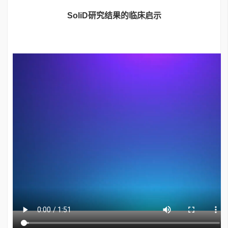
SoliD研究结果的临床启示