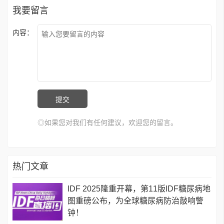
我要留言
内容：
◎如果您对我们有任何建议，欢迎您的留言。
热门文章
IDF 2025隆重开幕，第11版IDF糖尿病地
图重磅公布，为全球糖尿病防治敲响警
钟！