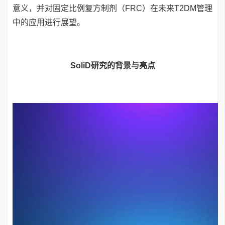
意义，并对固定比例复方制剂（FRC）在未来T2DM管理
中的应用进行展望。
SoliD研究的背景与亮点