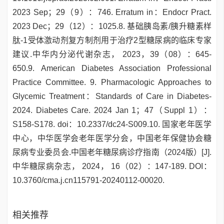
2023 Sep；29（9）：746. Erratum in：Endocr Pract.
2023 Dec；29（12）：1025.8. 基础胰岛素/胰升糖素样
肽-1受体激动剂复方制剂用于治疗2型糖尿病的临床专家
建议.中华内分泌代谢杂志， 2023，39（08）：645-
650.9. American Diabetes Association Professional
Practice Committee. 9. Pharmacologic Approaches to
Glycemic Treatment：Standards of Care in Diabetes-
2024. Diabetes Care. 2024 Jan 1；47（Suppl 1）：
S158-S178. doi：10.2337/dc24-S009.10. 国家老年医学
中心，中华医学会老年医学分会，中国老年保健协会糖
尿病专业委员会.中国老年糖尿病诊疗指南（2024版）[J].
中华糖尿病杂志， 2024， 16（02）：147-189. DOI：
10.3760/cma.j.cn115791-20240112-00020.
相关推荐