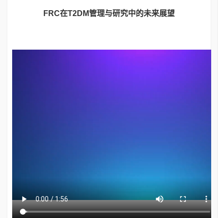
FRC在T2DM管理与研究中的未来展望