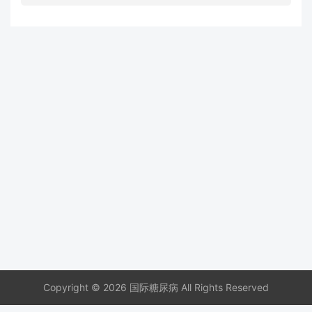
Copyright © 2026 国际糖尿病 All Rights Reserved