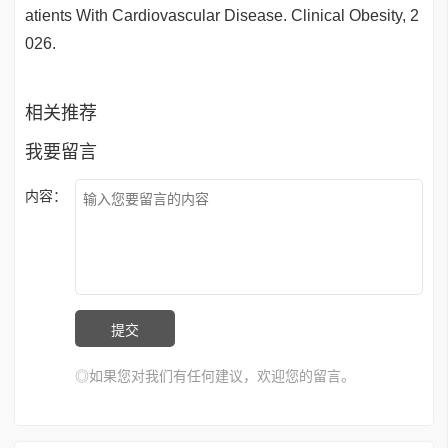
atients With Cardiovascular Disease. Clinical Obesity, 2
026.
相关推荐
我要留言
内容：
◎如果您对我们有任何建议，欢迎您的留言。