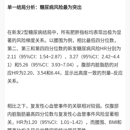
单一结局分析：糖尿病风险最为突出
在新发2型糖尿病结局中，所有肥胖指标均表现出极为显
著的风险梯度关系。以腰围为例，相比最低四分位数，
第二、第三和第四四分位数的新发糖尿病风险HR分别为
2.11（95%CI：1.54~2.87）、3.27（95%CI：2.42~4.4
1）和5.26（95%CI：3.93~7.04）。腹部内脏脂肪的对
应HR为2.20、3.54和6.44，显示出高度一致的剂量–反应
关系。
相比之下，复发性心血管事件的关联相对较弱。仅腹部
内脏脂肪最高四分位数与复发性心血管事件风险显著相
关，HR为1.20（95%CI：1.01~1.42），而腰围、BMI和