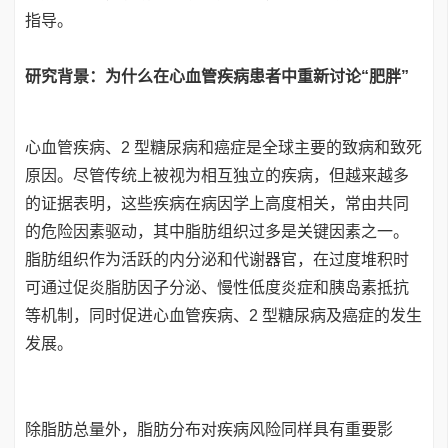
指导。
研究背景：为什么在心血管疾病患者中重新讨论“肥胖”
心血管疾病、2 型糖尿病和癌症是全球主要的致病和致死
原因。尽管传统上被视为相互独立的疾病，但越来越多
的证据表明，这些疾病在病因学上高度相关，常由共同
的危险因素驱动，其中脂肪组织过多是关键因素之一。
脂肪组织作为活跃的内分泌和代谢器官，在过度堆积时
可通过促炎脂肪因子分泌、慢性低度炎症和胰岛素抵抗
等机制，同时促进心血管疾病、2 型糖尿病及癌症的发生
发展。
除脂肪总量外，脂肪分布对疾病风险同样具有重要影