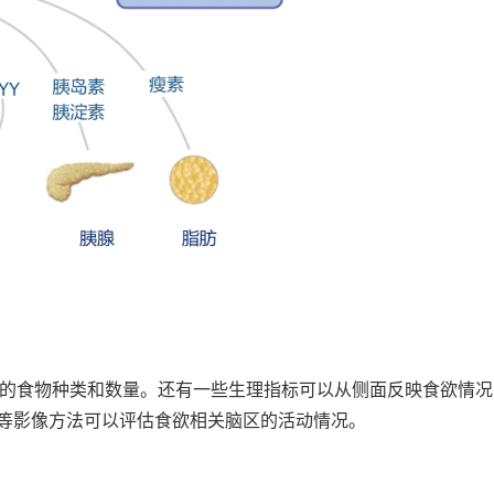
的食物种类和数量。还有一些生理指标可以从侧面反映食欲情况
R等影像方法可以评估食欲相关脑区的活动情况。