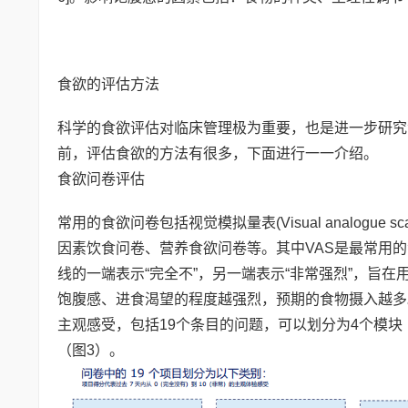
食欲的评估方法
科学的食欲评估对临床管理极为重要，也是进一步研究
前，评估食欲的方法有很多，下面进行一一介绍。
食欲问卷评估
常用的食欲问卷包括视觉模拟量表(Visual analogue scale，
因素饮食问卷、营养食欲问卷等。其中VAS是最常用的食
线的一端表示“完全不”，另一端表示“非常强烈”，旨
饱腹感、进食渴望的程度越强烈，预期的食物摄入越多
主观感受，包括19个条目的问题，可以划分为4个模块
（图3）。