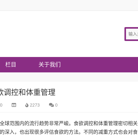
栏目
关于我们
欲调控和体重管理
10
2273
0
全球范围内的流行趋势非常严峻。食欲调控和体重管理密切相关
的深入，也出现很多评估食欲的方法。不同的减重方式也会对食