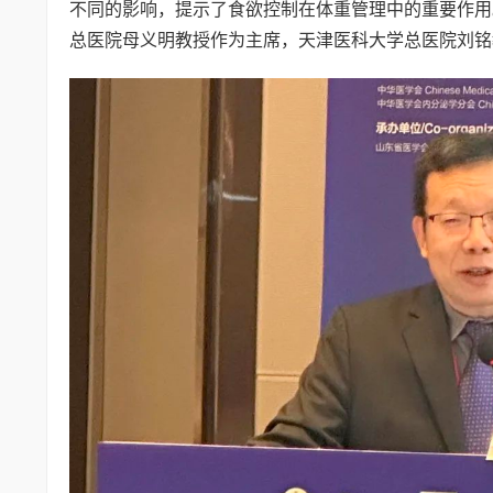
不同的影响，提示了食欲控制在体重管理中的重要作用
总医院母义明教授作为主席，天津医科大学总医院刘铭