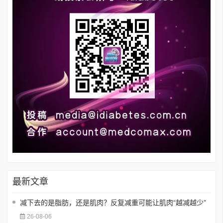
最新文章
减下去的是脂肪，还是肌肉？反复减重可能让肌肉“越减越少”
26-08-06