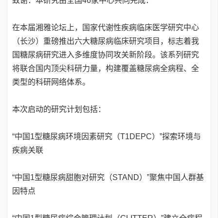
致谢：本研究由全国46家中心共同完成：
在本届湘雅论坛上，国家代谢性疾病临床医学研究中心
（长沙）重磅推出六大糖尿病临床研究项目，标志着我
国糖尿病研究进入多维度协同攻关新阶段。该系列研究
将联合国内顶尖科研力量，构建覆盖糖尿病全病程、全
类型的科研网络体系。
本次启动的研究计划包括：
“中国1型糖尿病环境因素研究（T1DEPC）”探索环境与
疾病关联
“中国1型糖尿病甜胞对研究（STAND）”聚焦中国人群基
因特点