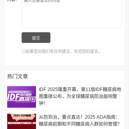
◎如果您对我们有任何建议，欢迎您的留言。
热门文章
IDF 2025隆重开幕，第11版IDF糖尿病地
图重磅公布，为全球糖尿病防治敲响警
钟！
从防到治，要点直达！2025 ADA指南：
糖尿病前期和不同糖尿病人群如何管理？