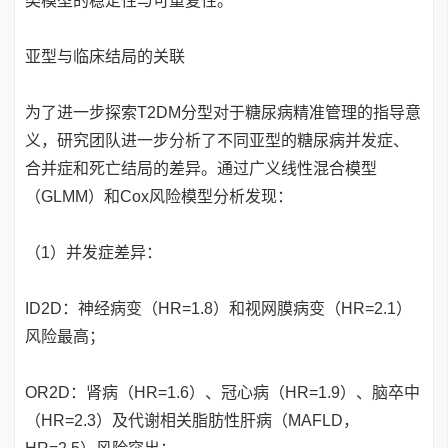
类模型的稳定性与可重复性。
亚型与临床结局的关联
为了进一步探索T2DM分型对于糖尿病精准管理的指导意
义，研究团队进一步分析了不同亚型的糖尿病并发症、
合并症和死亡结局的差异。通过广义线性混合模型
（GLMM）和Cox风险模型分析发现：
（1）并发症差异：
ID2D：神经病变（HR=1.8）和视网膜病变（HR=2.1）
风险最高；
OR2D：肾病（HR=1.6）、冠心病（HR=1.9）、脑卒中
（HR=2.3）及代谢相关脂肪性肝病（MAFLD，