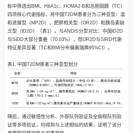
标中筛选出BMI、HbA1c、HOMA2-B和总胆固醇（TC）
四项核心代谢指标，将中国T2DM患者分为三种亚型：温
和进展型（MP2D）、肥胖相关型（OR2D）和胰岛素缺
乏型（ID2D）（表1）。与ANDIS分型对比：中国ID2D
与SIDD大部分重叠（70.03%），但OR2D与SIRD代谢
特征差异显著（TC和BMI分布偏离瑞典95%CI）。
表1. 中国T2DM患者三种亚型划分
随后，通过敏感性分析、外部队列验证及全病程队列验
证等多项验证，均得到与上述相似的结果，证明了该分