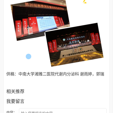
供稿：中南大学湘雅二医院代谢内分泌科 谢雨婷，郭瑞
相关推荐
我要留言
内容：