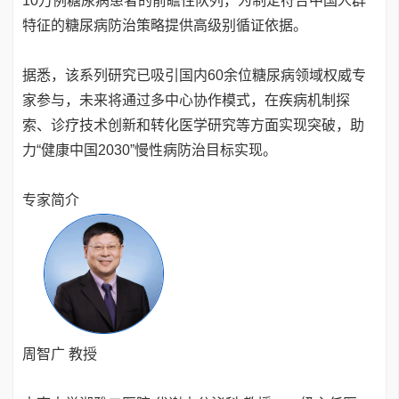
10万例糖尿病患者的前瞻性队列，为制定符合中国人群
特征的糖尿病防治策略提供高级别循证依据。
据悉，该系列研究已吸引国内60余位糖尿病领域权威专
家参与，未来将通过多中心协作模式，在疾病机制探
索、诊疗技术创新和转化医学研究等方面实现突破，助
力“健康中国2030”慢性病防治目标实现。
专家简介
周智广 教授