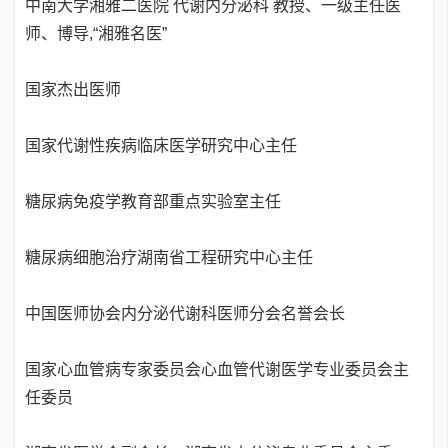
中南大学湘雅二医院 代谢内分泌科 教授、一级主任医
师、博导,“湘雅名医”
国家杰出医师
国家代谢性疾病临床医学研究中心主任
糖尿病免疫学教育部重点实验室主任
糖尿病细胞治疗湖南省工程研究中心主任
中国医师协会内分泌代谢科医师分会名誉会长
国家心血管病专家委员会心血管代谢医学专业委员会主
任委员