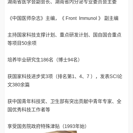
湖南省医学会副会长、湖南省内分泌专业委员会主委
《中国医师杂志》主编，《 Front Immunol 》 副主编
主持国家科技支撑计划、重点研发计划、国自国合重点
等项目50余项
培养毕业研究生186名（博士94名）
获国家科技进步奖3项（排名第1、4、7 ），发表SCI论
文380余篇
获中国青年科技奖、卫生部有突出贡献中青年专家、全
国优秀科技工作者等
享受国务院政府特殊津贴（1993年始）