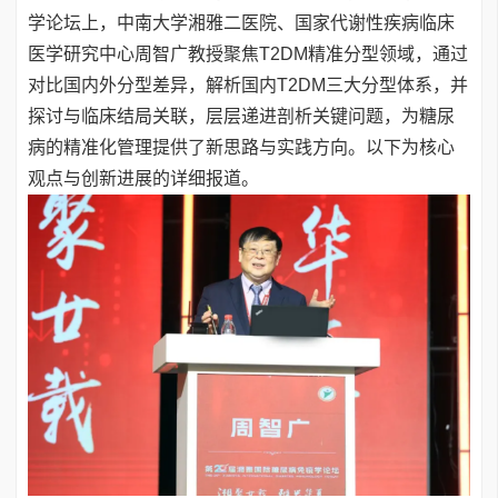
学论坛上，中南大学湘雅二医院、国家代谢性疾病临床
医学研究中心周智广教授聚焦T2DM精准分型领域，通过
对比国内外分型差异，解析国内T2DM三大分型体系，并
探讨与临床结局关联，层层递进剖析关键问题，为糖尿
病的精准化管理提供了新思路与实践方向。以下为核心
观点与创新进展的详细报道。