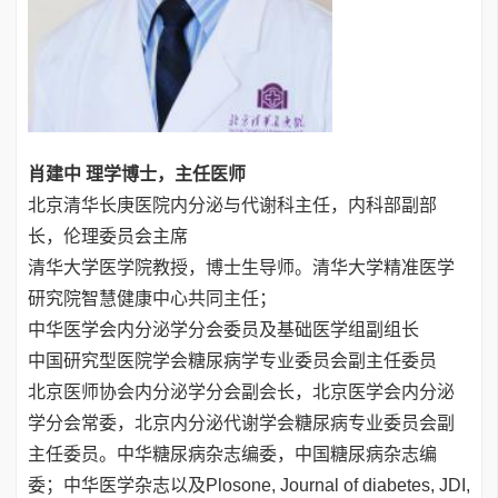
肖建中 理学博士，主任医师
北京清华长庚医院内分泌与代谢科主任，内科部副部
长，伦理委员会主席
清华大学医学院教授，博士生导师。清华大学精准医学
研究院智慧健康中心共同主任；
中华医学会内分泌学分会委员及基础医学组副组长
中国研究型医院学会糖尿病学专业委员会副主任委员
北京医师协会内分泌学分会副会长，北京医学会内分泌
学分会常委，北京内分泌代谢学会糖尿病专业委员会副
主任委员。中华糖尿病杂志编委，中国糖尿病杂志编
委；中华医学杂志以及Plosone, Journal of diabetes, JDI,