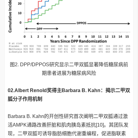
图2. DPP/DPPOS研究显示二甲双胍显著降低糖尿病前
期患者进展为糖尿病风险
02.
Albert Renold奖得主Barbara B. Kahn：揭示二甲双
胍分子作用机制
Barbara B. Kahn的开创性研究首次阐明二甲双胍通过激
活AMPK通路改善肝脏和肌肉胰岛素抵抗[10]。其团队发
现，二甲双胍可诱导脂肪细胞代谢重编程，促进脂联素