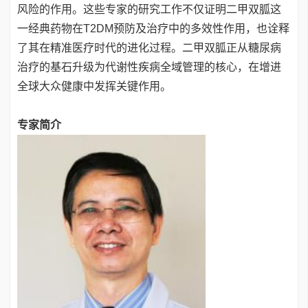
风险的作用。这些专家的研究工作不仅证明二甲双胍这
一经典药物在T2DM预防及治疗中的多效性作用，也诠释
了其在精准医疗时代的进化过程。二甲双胍正从糖尿病
治疗的基石升级为代谢性疾病全域管理的核心，在增进
全球大众健康中发挥关键作用。
专家简介