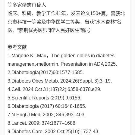
等多家杂志审稿人
临床、科研、教学工作41年，发表论文150+篇，曾获北
京市科技一等奖及中华医学二等奖，曾获“水木杏林”名
医、“紫荆优秀医师”和“人民好医生”称号
参考文献
1.Marjorie KL Mau，The golden oldies in diabetes
management-metformin. Presentation in ADA 2025.
2.Diabetologia(2017)60:1577-1585.
3.Diabetes Obes Metab. 2024;26(Suppl. 3):3–19.
4.Cell. 2024 Oct 31;187(22):6358-6378.e29.
5.Scientific Reports (2019) 9:6156.
6.Diabetologia (2017) 60:1648-1655.
7.N Engl J Med. 2002; 346:393–403.
8.Lancet. 2009; 374:1677–1686.
9.Diabetes Care. 2002 Oct;25(10):1737-43.