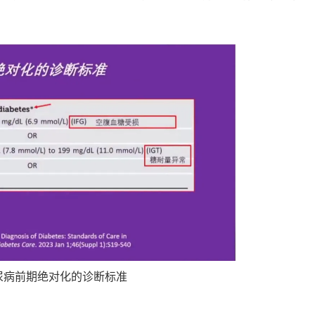
糖尿病前期绝对化的诊断标准