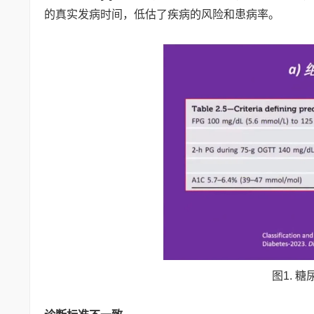
的真实发病时间，低估了疾病的风险和患病率。
图1. 