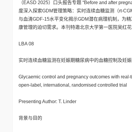
（EASD 2025）口头报告专题 “Before and after pre
度深入探索GDM管理策略：实时连续血糖监测（rt-
与血清GDF-15水平变化揭示GDM潜在病理机制，
康管理的迫切需求。本刊特邀北京大学第一医院吴红花
LBA 08
实时连续血糖监测在妊娠期糖尿病中的血糖控制及妊娠
Glycaemic control and pregnancy outcomes with real-t
open-label, international, randomised controlled trial
Presenting Author: T. Linder
背景与目的