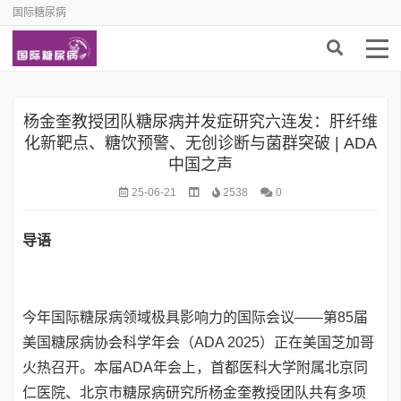
国际糖尿病
杨金奎教授团队糖尿病并发症研究六连发：肝纤维
化新靶点、糖饮预警、无创诊断与菌群突破 | ADA
中国之声
25-06-21
2538
0
导语
今年国际糖尿病领域极具影响力的国际会议——第85届
美国糖尿病协会科学年会（ADA 2025）正在美国芝加哥
火热召开。本届ADA年会上，首都医科大学附属北京同
仁医院、北京市糖尿病研究所杨金奎教授团队共有多项