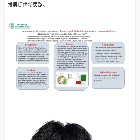
发展提供新思路。