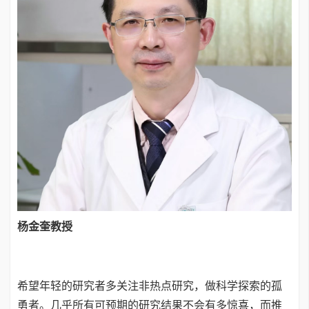
杨金奎教授
希望年轻的研究者多关注非热点研究，做科学探索的孤
勇者。几乎所有可预期的研究结果不会有多惊喜，而推