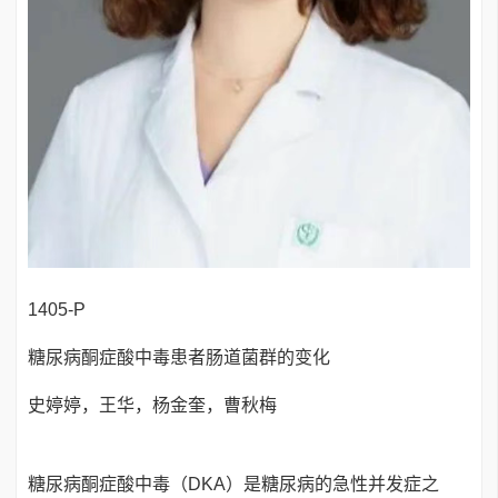
1405-P
糖尿病酮症酸中毒患者肠道菌群的变化
史婷婷，王华，杨金奎，曹秋梅
糖尿病酮症酸中毒（DKA）是糖尿病的急性并发症之