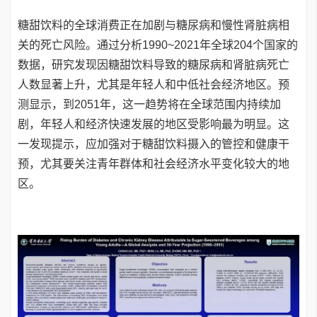
糖甜饮料的全球消费正在加剧与糖尿病和慢性肾脏病相
关的死亡风险。通过分析1990~2021年全球204个国家的
数据，研究发现因糖甜饮料导致的糖尿病和肾脏病死亡
人数显著上升，尤其是年轻人和中低社会经济地区。预
测显示，到2051年，这一趋势将在全球范围内持续加
剧，年轻人和经济快速发展的地区受影响最为明显。这
一发现提示，应加强对于糖甜饮料摄入的管控和健康干
预，尤其要关注青年群体和社会经济水平变化较大的地
区。