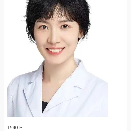
1540-P