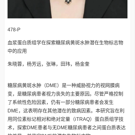
478-P
血浆蛋白质组学在探索糖尿病黄斑水肿潜在生物标志物
中的应用
朱晓蓉，杨芳远，张琳，田玮，杨金奎
糖尿病黄斑水肿（DME）是一种威胁视力的视网膜病
变，是糖尿病患者视力丧失的主要原因。尽管严格控制
了系统性危险因素，仍有一部分糖尿病患者会发生
DME，这表明存在其他潜在的致病因素。本研究旨在利
用同位素标记相对和绝对定量（iTRAQ）蛋白质组学技
术，探索DME患者与无DME糖尿病患者之间蛋白质表达