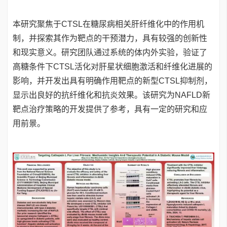
本研究聚焦于CTSL在糖尿病相关肝纤维化中的作用机
制，并探索其作为靶点的干预潜力，具有较强的创新性
和现实意义。研究团队通过系统的体内外实验，验证了
高糖条件下CTSL活化对肝星状细胞激活和纤维化进展的
影响，并开发出具有明确作用靶点的新型CTSL抑制剂，
显示出良好的抗纤维化和抗炎效果。该研究为NAFLD新
靶点治疗策略的开发提供了参考，具有一定的研究和应
用前景。