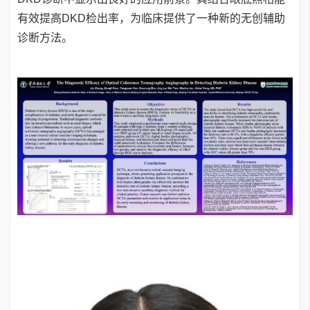
有效提高DKD检出率，为临床提供了一种新的无创辅助
诊断方法。