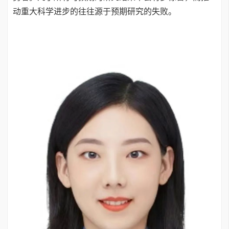
动重大科学进步的往往源于预期研究的失败。