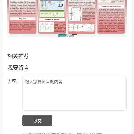
相关推荐
我要留言
内容：