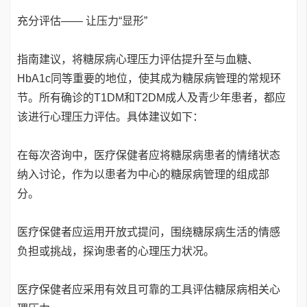
充分评估—— 让压力“显形”
指南建议，将糖尿病心理压力评估提升至与血糖、
HbA1c同等重要的地位，使其成为糖尿病管理的常规环
节。所有确诊的T1DM和T2DM成人及青少年患者，都应
该进行心理压力评估。具体建议如下：
在每次咨询中，医疗保健者应将糖尿病患者的情绪状态
纳入讨论，作为以患者为中心的糖尿病管理的组成部
分。
医疗保健者应运用开放式提问，围绕糖尿病生活的情感
负担或挑战，探询患者的心理压力状况。
医疗保健者应采用有效且可靠的工具评估糖尿病相关心