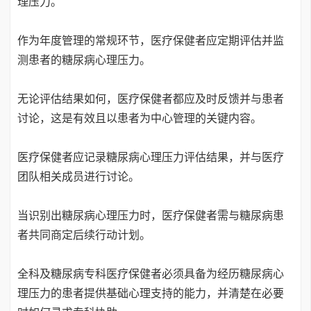
理压力。
作为年度管理的常规环节，医疗保健者应定期评估并监
测患者的糖尿病心理压力。
无论评估结果如何，医疗保健者都应及时反馈并与患者
讨论，这是有效且以患者为中心管理的关键内容。
医疗保健者应记录糖尿病心理压力评估结果，并与医疗
团队相关成员进行讨论。
当识别出糖尿病心理压力时，医疗保健者需与糖尿病患
者共同商定后续行动计划。
全科及糖尿病专科医疗保健者必须具备为经历糖尿病心
理压力的患者提供基础心理支持的能力，并清楚在必要