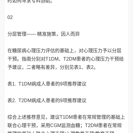
时如何寻求专科协助。
02
分层管理—— 精准施策，因人而异
在糖尿病心理压力评估的基础上，对心理压力予以分层
干预。指南分别对T1DM、T2DM患者的心理压力干预给
予建议，二者略有差异，分别见表1、表2。
表1. T1DM病成人患者的9项推荐建议
表2. T2DM病成人患者的9项推荐建议
综合上述推荐意见，建议T1DM患者在常规管理的基础上
联合心理干预，采用CGM监测血糖；T2DM患者在常规