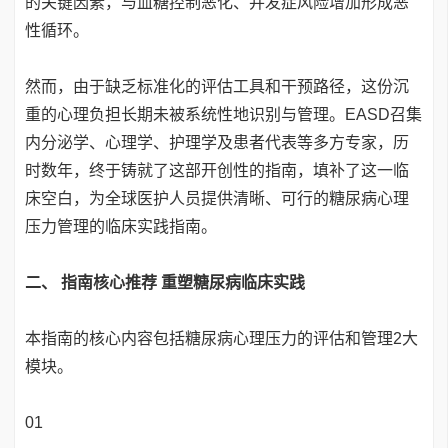
的关键因素，与血糖控制恶化、并发症风险增加形成恶
性循环。
然而，由于缺乏标准化的评估工具和干预路径，这份沉
重的心理负担长期未被系统性地识别与管理。EASD召集
内分泌学、心理学、护理学及患者代表等多方专家，历
时数年，终于铸就了这部开创性的指南，填补了这一临
床空白，为全球医护人员提供清晰、可行的糖尿病心理
压力管理的临床实践指南。
二、 指南核心推荐 重塑糖尿病临床实践
本指南的核心内容包括糖尿病心理压力的评估和管理2大
模块。
01