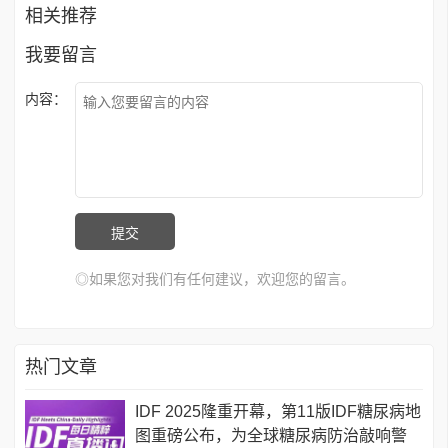
相关推荐
我要留言
内容：
◎如果您对我们有任何建议，欢迎您的留言。
热门文章
IDF 2025隆重开幕，第11版IDF糖尿病地
图重磅公布，为全球糖尿病防治敲响警