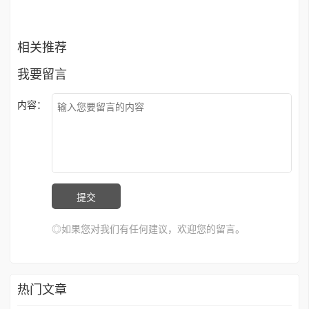
相关推荐
我要留言
内容：
◎如果您对我们有任何建议，欢迎您的留言。
热门文章