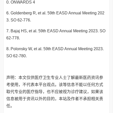
0. ONWARDS 4
6. Goldenberg R, et al. 59th EASD Annual Meeting 202
3. SO 62-776.
7. Bajaj HS, et al. 59th EASD Annual Meeting 2023. SO
62-778.
8. Polonsky W, et al. 59th EASD Annual Meeting 2023.
SO 62-780.
声明：本文仅供医疗卫生专业人士了解最新医药资讯参
考使用，不代表本平台观点。该等信息不能以任何方式
取代专业的医疗指导，也不应被视为诊疗建议，如果该
信息被用于资讯以外的目的，本站及作者不承担相关责
任。