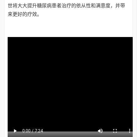
世将大大提升糖尿病患者治疗的依从性和满意度，并带
来更好的疗效。