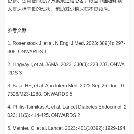
更多、更简便的治疗方案来造福患者，改善中国糖尿病
人群达标率低的现状，帮助减少糖尿病不良预后。
参考文献
1. Rosenstock J, et al. N Engl J Med. 2023; 389(4): 297-
308. ONWARDS 1
2. Lingvay I, et al. JAMA. 2023; 330(3): 228-237. ONWA
RDS 3
3. Bajaj HS, et al. Ann Intern Med. 2023 Sep 26. doi: 10.
7326/M23-1288. ONWARDS 5
4. Philis-Tsimikas A, et al. Lancet Diabetes Endocrinol. 2
023; 11(6): 414-425. ONWARDS 2
5. Mathieu C, et al. Lancet. 2023; 401(10392): 1929-194