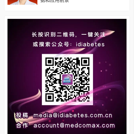
据和应用前景