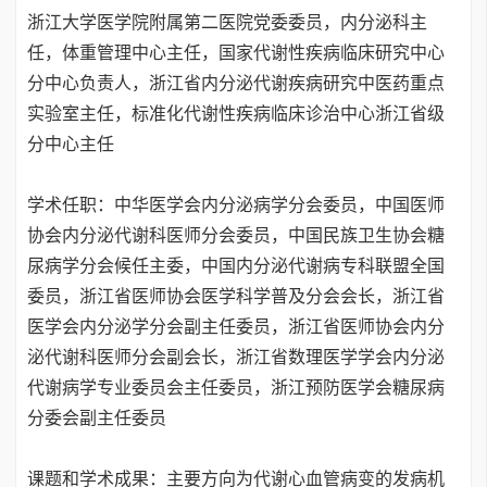
浙江大学医学院附属第二医院党委委员，内分泌科主
任，体重管理中心主任，国家代谢性疾病临床研究中心
分中心负责人，浙江省内分泌代谢疾病研究中医药重点
实验室主任，标准化代谢性疾病临床诊治中心浙江省级
分中心主任
学术任职：中华医学会内分泌病学分会委员，中国医师
协会内分泌代谢科医师分会委员，中国民族卫生协会糖
尿病学分会候任主委，中国内分泌代谢病专科联盟全国
委员，浙江省医师协会医学科学普及分会会长，浙江省
医学会内分泌学分会副主任委员，浙江省医师协会内分
泌代谢科医师分会副会长，浙江省数理医学学会内分泌
代谢病学专业委员会主任委员，浙江预防医学会糖尿病
分委会副主任委员
课题和学术成果：主要方向为代谢心血管病变的发病机