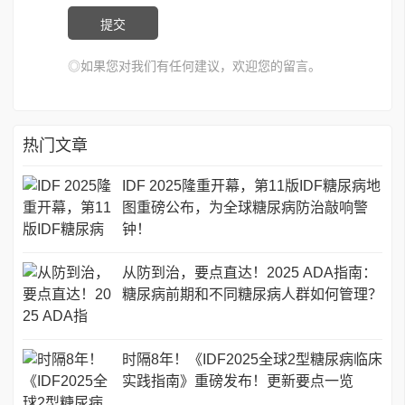
◎如果您对我们有任何建议，欢迎您的留言。
热门文章
IDF 2025隆重开幕，第11版IDF糖尿病地
图重磅公布，为全球糖尿病防治敲响警
钟！
从防到治，要点直达！2025 ADA指南：
糖尿病前期和不同糖尿病人群如何管理？
时隔8年！《IDF2025全球2型糖尿病临床
实践指南》重磅发布！更新要点一览