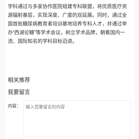
学科通过与多家协作医院组建专科联盟，将优质医疗资
源辐射基层，实现深度、广度的双延展。同时，通过全
国首批糖尿病教育者培训基地培养专科人才，并通过举
办“西湖论糖”等学术会议，树立学术品牌，朝着国内一
流、国际知名的学科目标迈进。
相关推荐
我要留言
内容：