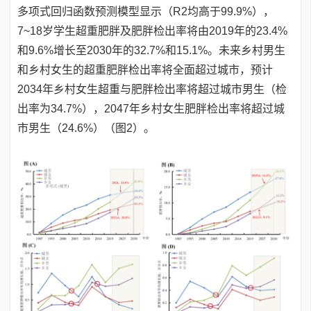
多项式回归函数预测模型显示（R2均高于99.9%），
7~18岁学生超重肥胖及肥胖检出率将由2019年的23.4%
和9.6%增长至2030年的32.7%和15.1%。未来乡村男生
和乡村女生的超重肥胖检出率将全面超过城市，预计
2034年乡村女生超重与肥胖检出率将超过城市男生（检
出率为34.7%），2047年乡村女生肥胖检出率将超过城
市男生（24.6%）（图2）。