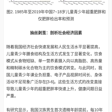
图2. 1985年至2019年中国7~18岁儿童青少年超重肥胖和
仅肥胖检出率和预测
抽丝剥茧：剖析社会经济因素
随着我国经济社会快速发展和人民生活水平显著提高，
儿童青少年膳食结构及生活方式发生了显著变化，饮食
模式从食物短缺、单一营养素摄入向以高脂肪、高热量
和精制碳水化合物为主的饮食模式转变。与此同时，我
国儿童青少年课业负担重、电子产品视屏时间长、身体
活动不足现象广泛存在[3-6]。这些生活方式的改变直接
导致儿童青少年的超重肥胖率快速上升，健康问题日益
严重。
有研究显示，我国汉族男生首次遗精年龄提前，每10年