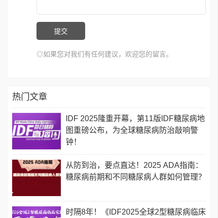
◎如果您对我们有任何建议，欢迎您的留言。
热门文章
IDF 2025隆重开幕，第11版IDF糖尿病地
图重磅公布，为全球糖尿病防治敲响警
钟！
从防到治，要点直达！2025 ADA指南：
糖尿病前期和不同糖尿病人群如何管理？
时隔8年！《IDF2025全球2型糖尿病临床