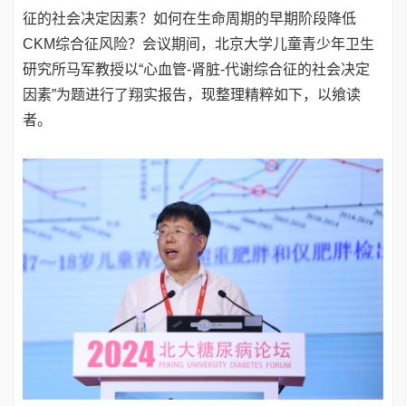
征的社会决定因素？如何在生命周期的早期阶段降低
CKM综合征风险？会议期间，北京大学儿童青少年卫生
研究所马军教授以“心血管-肾脏-代谢综合征的社会决定
因素”为题进行了翔实报告，现整理精粹如下，以飨读
者。