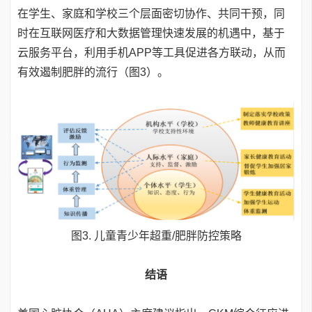
在学生、家庭和学校三个层面密切协作、共同干预，同
时在互联网医疗和大数据管理快速发展的机遇中，基于
云服务平台，利用手机APP等工具促进各方联动，从而
有效遏制肥胖的流行（图3）。
图3. 儿童青少年超重/肥胖防控策略
结语