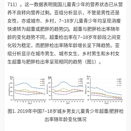
711）。这一数据表明我国儿童青少年的营养状态已从营
养不良转向营养过剩。亚组分析显示，不管是男性还是
女性，亦或城市、乡村，7~18岁儿童青少年均呈现消瘦
快速转为超重或肥胖的趋势[2]。超重与肥胖检出率随年
龄的变化趋势不同，超重检出率在7~18岁年龄段之间变
化较为稳定，而肥胖检出率随年龄增长呈下降趋势。亚
组分析显示在城市男生、城市女生、乡村男生和乡村女
生超重与肥胖检出率呈现相同的趋势（图1）。
图1. 2019年中国7~18岁城乡男女儿童青少年超重/肥胖检
出率随年龄变化情况