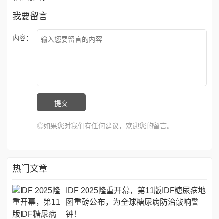
我要留言
内容：
◎如果您对我们有任何建议，欢迎您的留言。
热门文章
IDF 2025隆重开幕，第11版IDF糖尿病地
图重磅公布，为全球糖尿病防治敲响警
钟！