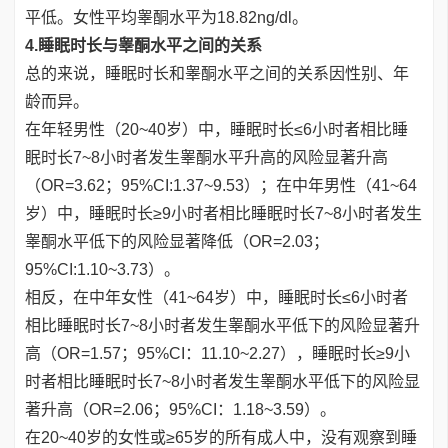
平低。女性平均睾酮水平为18.82ng/dl。
4.睡眠时长与睾酮水平之间的关系
总的来说，睡眠时长和睾酮水平之间的关系因性别、年
龄而异。
在年轻男性（20~40岁）中，睡眠时长≤6小时者相比睡
眠时长7~8小时者发生睾酮水平升高的风险显著升高
（OR=3.62；95%CI:1.37~9.53）；在中年男性（41~64
岁）中，睡眠时长≥9小时者相比睡眠时长7~8小时者发生
睾酮水平低下的风险显著降低（OR=2.03；
95%CI:1.10~3.73）。
相反，在中年女性（41~64岁）中，睡眠时长≤6小时者
相比睡眠时长7~8小时者发生睾酮水平低下的风险显著升
高（OR=1.57；95%CI：11.10~2.27），睡眠时长≥9小
时者相比睡眠时长7~8小时者发生睾酮水平低下的风险显
著升高（OR=2.06；95%CI：1.18~3.59）。
在20~40岁的女性或≥65岁的所有成人中，没有观察到睡