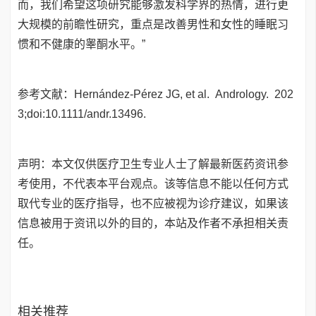
而，我们希望这项研究能够激发科学界的热情，进行更
大规模的前瞻性研究，重点是改善男性和女性的睡眠习
惯和不健康的睾酮水平。”
参考文献：Hernández-Pérez JG, et al. Andrology. 202
3;doi:10.1111/andr.13496.
声明：本文仅供医疗卫生专业人士了解最新医药资讯参
考使用，不代表本平台观点。该等信息不能以任何方式
取代专业的医疗指导，也不应被视为诊疗建议，如果该
信息被用于资讯以外的目的，本站及作者不承担相关责
任。
相关推荐