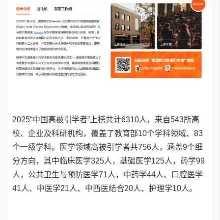
2025“中国高被引学者”上榜共计6310人，来自543所高
校、企业及科研机构，覆盖了教育部10个学科领域、83
个一级学科。医学领域高被引学者共756人，涵盖9个细
分方向，其中临床医学325人，基础医学125人，药学99
人，公共卫生与预防医学71人，中药学44人、口腔医学
41人、中医学21人、中西医结合20人、护理学10人。