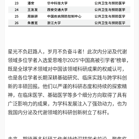
星光不负赶路人，岁月不负奋斗者！此次内分泌及代谢
领域多位学者入选爱思唯尔2025“中国高被引学者”榜单，
既是全球学术领域对中国该领域科研成果的权威认可，
也是各位学者长期深耕基础研究、临床实践与跨学科创
新的丰硕回报。他们以严谨的科研态度和持续的探索精
神，在临床医学、基础医学等多个细分方向取得了具有
广泛影响力的成果，为学科发展注入了强劲动力，也为
我国内分泌及代谢领域的科研创新树立了标杆。