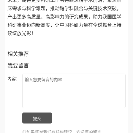
未来，期待更多科研工作者持续深耕学术前沿，聚焦临
床需求与科学难题，推动跨学科融合与关键技术突破，
产出更多高质量、高影响力的研究成果，助力我国医学
科研事业迈向新高度，让中国科研力量在全球舞台上持
续绽放光彩！
相关推荐
我要留言
内容：
◎如果您对我们有任何建议，欢迎您的留言。