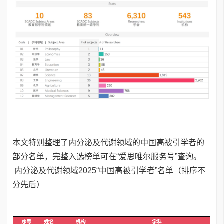
本文特别整理了内分泌及代谢领域的中国高被引学者的
部分名单，完整入选榜单可在“爱思唯尔服务号”查询。
内分泌及代谢领域2025“中国高被引学者”名单（排序不
分先后）