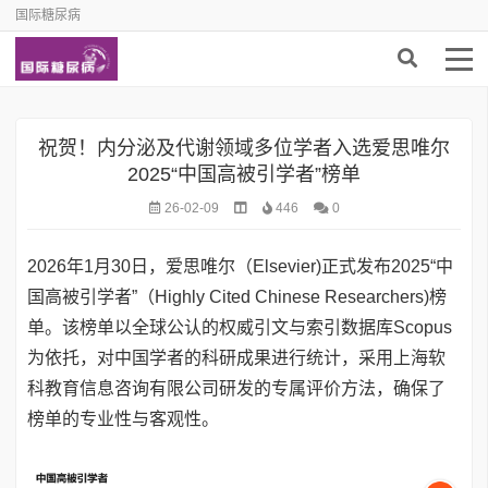
国际糖尿病
祝贺！内分泌及代谢领域多位学者入选爱思唯尔
2025“中国高被引学者”榜单
26-02-09
446
0
2026年1月30日，爱思唯尔（Elsevier)正式发布2025“中
国高被引学者”（Highly Cited Chinese Researchers)榜
单。该榜单以全球公认的权威引文与索引数据库Scopus
为依托，对中国学者的科研成果进行统计，采用上海软
科教育信息咨询有限公司研发的专属评价方法，确保了
榜单的专业性与客观性。