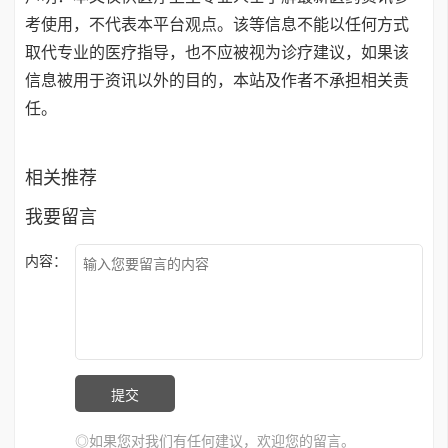
考使用，不代表本平台观点。该等信息不能以任何方式
取代专业的医疗指导，也不应被视为诊疗建议，如果该
信息被用于资讯以外的目的，本站及作者不承担相关责
任。
相关推荐
我要留言
内容：
◎如果您对我们有任何建议，欢迎您的留言。