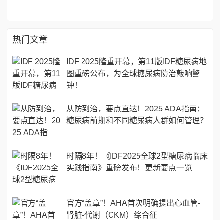
热门文章
IDF 2025隆重开幕，第11版IDF糖尿病地
图重磅公布，为全球糖尿病防治敲响警
钟！
从防到治，要点直达！2025 ADA指南：
糖尿病前期和不同糖尿病人群如何管理？
时隔8年！《IDF2025全球2型糖尿病临床
实践指南》重磅发布！更新要点一览
官方“盖章”！AHA首次明确提出心血管-
肾脏-代谢（CKM）综合征