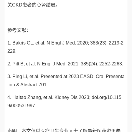
关CKD患者的心肾结局。
参考文献：
1. Bakris GL, et al. N Engl J Med. 2020; 383(23): 2219-2
229.
2. Pitt B, et al. N Engl J Med. 2021; 385(24): 2252-2263.
3. Ping Li, et al. Presented at 2023 EASD. Oral Presenta
tion & Abstract 701.
4. Haitao Zhang, et al. Kidney Dis 2023; doi.org/10.115
9/000531997.
声明：本文仅供医疗卫生专业人士了解最新医药资讯参