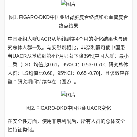
图1. FIGARO-DKD中国亚组肾脏复合终点和心血管复合
终点结果
中国亚组人群UACR从基线到第4个月的变化结果也与研
究总体人群一致。与安慰剂相比，非奈利酮可使中国患
者UACR从基线到第4个月显著下降39%[中国人群：最小
二乘（LS）均值比0.61，95%CI：0.53~0.70；研究总体
人群：LS均值比0.68，95%CI：0.65~0.70]，且该效应在
整个研究期间持续存在（图2）。
图2. FIGARO-DKD中国亚组UACR变化
在安全性方面，使用非奈利酮后，所有人群的总体安全
性特征类似。