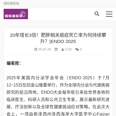
国际糖尿病
20年增长3倍！肥胖相关癌症死亡率为何持续攀
升？|ENDO 2025
25-07-26
1724
0
编者按：
2025年美国内分泌学会年会（ENDO 2025）于7月
12~15日在旧金山隆重举行，作为全球内分泌与代谢疾病
研究的前沿阵地，ENDO大会每年吸引来自世界各地的
临床医生、科研人员和公共卫生专家，展示最新研究进
展、疗法创新以及全球性健康挑战应对策略。在此次大
会上，一项由新泽西州泽西海岸大学医学中心Faizan