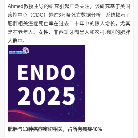
Ahmed教授主导的研究引起广泛关注。该研究基于美国
疾控中心（CDC）超过3万条死亡数据分析，系统揭示了
肥胖相关癌症死亡率在过去二十年中的惊人增长，尤其
是在老年人、女性、非西班牙裔黑人和农村地区的肥胖
人群中。
肥胖与13种癌症密切相关，占所有癌症40%