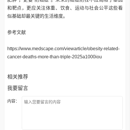
和靶点，更应关注体重、饮食、运动与社会公平这些看
似基础却最关键的生活维度。
参考文献
https://www.medscape.com/viewarticle/obesity-related-
cancer-deaths-more-than-triple-2025a1000iou
相关推荐
我要留言
内容：