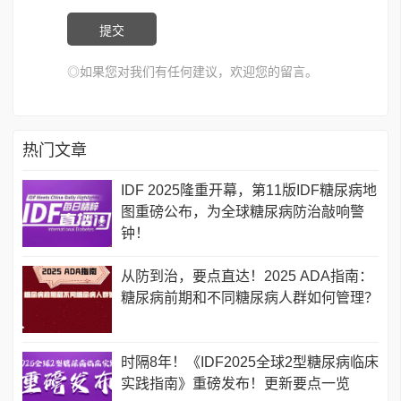
◎如果您对我们有任何建议，欢迎您的留言。
热门文章
IDF 2025隆重开幕，第11版IDF糖尿病地
图重磅公布，为全球糖尿病防治敲响警
钟！
从防到治，要点直达！2025 ADA指南：
糖尿病前期和不同糖尿病人群如何管理？
时隔8年！《IDF2025全球2型糖尿病临床
实践指南》重磅发布！更新要点一览