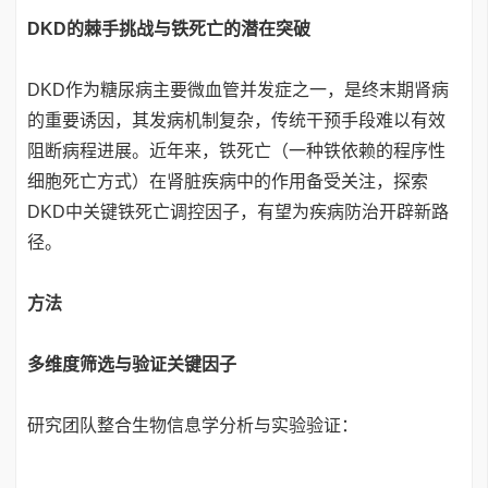
DKD的棘手挑战与铁死亡的潜在突破
DKD作为糖尿病主要微血管并发症之一，是终末期肾病
的重要诱因，其发病机制复杂，传统干预手段难以有效
阻断病程进展。近年来，铁死亡（一种铁依赖的程序性
细胞死亡方式）在肾脏疾病中的作用备受关注，探索
DKD中关键铁死亡调控因子，有望为疾病防治开辟新路
径。
方法
多维度筛选与验证关键因子
研究团队整合生物信息学分析与实验验证：