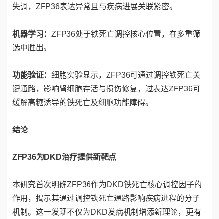
失调，ZFP36表达异常且与疾病进展关联紧密。
机器学习：
ZFP36处于铁死亡调控核心位置，在多重筛
选中胜出。
功能验证：
细胞实验显示，ZFP36可通过调控铁死亡关
键通路，影响肾细胞存活与损伤修复，过表达ZFP36可
缓解高糖诱导的铁死亡及细胞功能障碍。
结论
ZFP36为DKD治疗提供新靶点
本研究首次明确ZFP36作为DKD铁死亡核心调控因子的
作用，揭示其通过调控铁死亡通路影响疾病进程的分子
机制。这一发现不仅为DKD发病机制增添新理论，更有