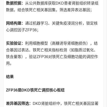
数据挖掘：
从公共数据库获取DKD患者肾脏组织转录组
数据，结合铁死亡相关基因集，筛选差异表达基因；
网络构建：
通过机器学习、关键免疫浸润分析，锁定核
心调控因子ZFP36；
实验验证：
利用细胞模型（高糖诱导肾细胞损伤），结
合基因过表达、铁死亡相关指标检测（如脂质过氧化、
铁含量等），验证ZFP36对铁死亡及细胞功能的调控作
用。
结果
ZFP36是DKD铁死亡调控核心枢纽
差异基因筛选：
DKD肾脏组织中，铁死亡相关基因显著