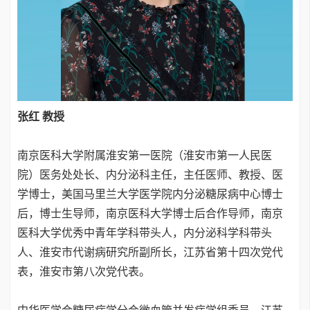
张红 教授
南京医科大学附属淮安第一医院（淮安市第一人民医
院）医务处处长、内分泌科主任，主任医师、教授、医
学博士，美国马里兰大学医学院内分泌糖尿病中心博士
后，博士生导师，南京医科大学博士后合作导师，南京
医科大学优秀中青年学科带头人，内分泌科学科带头
人、淮安市代谢病研究所副所长，江苏省第十四次党代
表，淮安市第八次党代表。