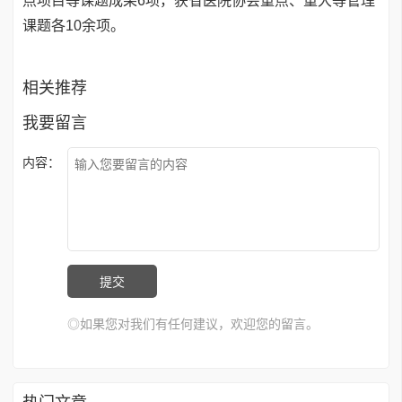
点项目等课题成果6项，获省医院协会重点、重大等管理
课题各10余项。
相关推荐
我要留言
内容：
◎如果您对我们有任何建议，欢迎您的留言。