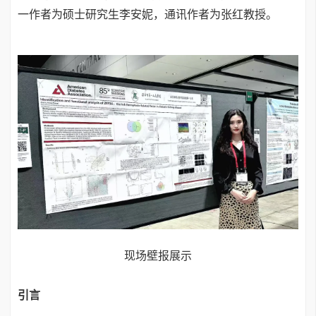
一作者为硕士研究生李安妮，通讯作者为张红教授。
现场壁报展示
引言