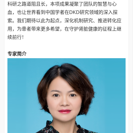
科研之路道阻且长，本项成果凝聚了团队的智慧与心
血，也让世界看到中国学者在DKD研究领域的深入探
索。我们期待以此为起点，深化机制研究、推进转化应
用，为患者带来更多希望，在守护肾脏健康的征程上继
续前行！
专家简介