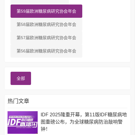
第59届欧洲糖尿病研究协会年会
第58届欧洲糖尿病研究协会年会
第57届欧洲糖尿病研究协会年会
第56届欧洲糖尿病研究协会年会
全部
热门文章
IDF 2025隆重开幕，第11版IDF糖尿病地
图重磅公布，为全球糖尿病防治敲响警
钟！