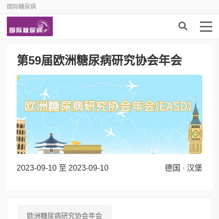
国际糖尿病
第59届欧洲糖尿病研究协会年会
2023-09-10 至 2023-09-10
德国 · 汉堡
欧洲糖尿病研究协会年会