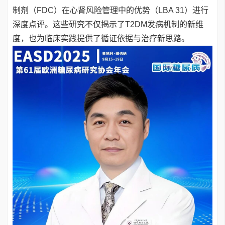
制剂（FDC）在心肾风险管理中的优势（LBA 31）进行
深度点评。这些研究不仅揭示了T2DM发病机制的新维
度，也为临床实践提供了循证依据与治疗新思路。