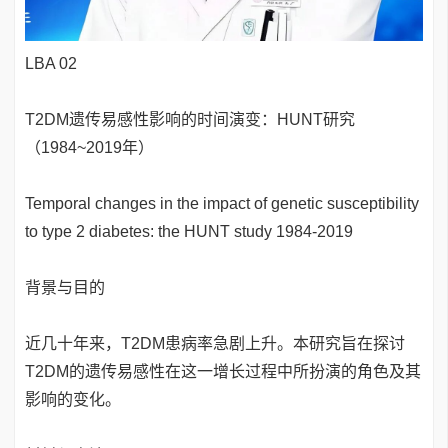
LBA 02
T2DM遗传易感性影响的时间演变：HUNT研究
（1984~2019年）
Temporal changes in the impact of genetic susceptibility
to type 2 diabetes: the HUNT study 1984-2019
背景与目的
近几十年来，T2DM患病率急剧上升。本研究旨在探讨
T2DM的遗传易感性在这一增长过程中所扮演的角色及其
影响的变化。