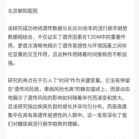
北京朝阳医院
该研究成功地将遗传数据与长达30余年的流行病学趋势
数据相结合，不仅证实了遗传因素在T2DM中的重要作
用，更首次清晰地揭示了遗传易感性与环境因素之间存
在显著的交互作用，且这种作用随着时间推移而不断加
强。
研究的亮点在于引入了“时间”作为关键变量。它没有停留
在“遗传风险高，患病风险也高”的静态描述上，而是动态
地展示了遗传风险的影响如何随着年代而演变和放大。
且该研究指出疾病负担的增长并非均匀分布，而是高度
集中在具有高遗传易感性的人群中。这一发现深化了我
们对糖尿病流行病学趋势的理解。