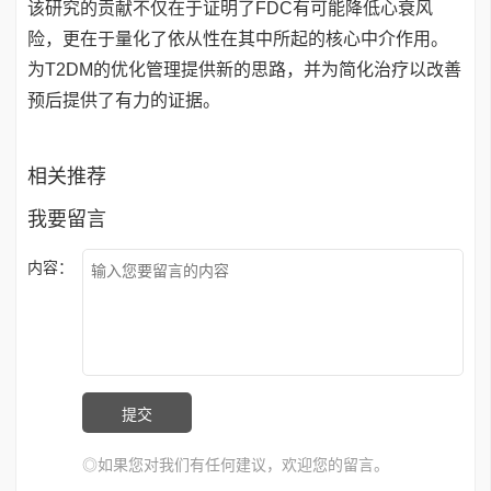
该研究的贡献不仅在于证明了FDC有可能降低心衰风
险，更在于量化了依从性在其中所起的核心中介作用。
为T2DM的优化管理提供新的思路，并为简化治疗以改善
预后提供了有力的证据。
相关推荐
我要留言
内容：
◎如果您对我们有任何建议，欢迎您的留言。