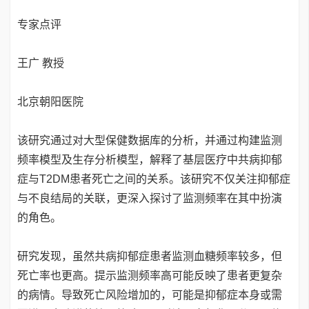
专家点评
王广 教授
北京朝阳医院
该研究通过对大型保健数据库的分析，并通过构建监测
频率模型及生存分析模型，解释了基层医疗中共病抑郁
症与T2DM患者死亡之间的关系。该研究不仅关注抑郁症
与不良结局的关联，更深入探讨了监测频率在其中扮演
的角色。
研究发现，虽然共病抑郁症患者监测血糖频率较多，但
死亡率也更高。提示监测频率高可能反映了患者更复杂
的病情。导致死亡风险增加的，可能是抑郁症本身或需