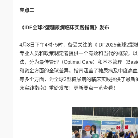
亮点二
《IDF全球2型糖尿病临床实践指南》发布
4月8日下午4时~5时，备受关注的《IDF2025全
专业人员和政策制定者提供一个有效和当代的框架，以应
法，分为最佳管理（Optimal Care）和基本管理（
和资金方面的全球差异。指南涵盖了糖尿病及中度高血
等多个方面，为全球2型糖尿病的临床实践提供了最新的指
床实践指南》重磅发布！更新要点一览查看！