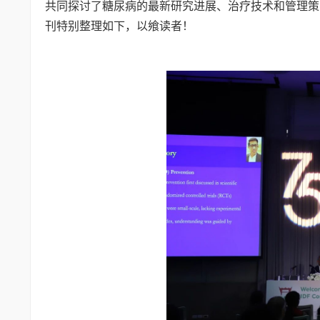
共同探讨了糖尿病的最新研究进展、治疗技术和管理策
刊特别整理如下，以飨读者！