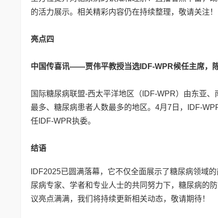
的活力展示。相关精彩内容仍在持续整理，敬请关注！
亮点四
中国传喜讯——贾伟平教授当选IDF-WPR候任主席，陈
国际糖尿病联盟-西太平洋地区（IDF-WPR）由东亚
最多、糖尿病患者人数最多的地区。4月7日，IDF-W
任IDF-WPR执委。
结语
IDF2025已圆满落幕，它不仅全面展示了糖尿病领
尿病专家、学者和专业人士的共同努力下，糖尿病的防
议亮点满满，我们将持续更新相关动态，敬请期待！