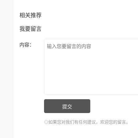
相关推荐
我要留言
内容：
◎如果您对我们有任何建议，欢迎您的留言。