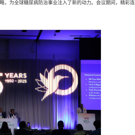
略，为全球糖尿病防治事业注入了新的动力。会议期间，精彩连