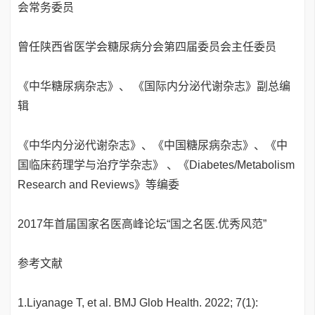
会常务委员
曾任陕西省医学会糖尿病分会第四届委员会主任委员
《中华糖尿病杂志》、 《国际内分泌代谢杂志》副总编
辑
《中华内分泌代谢杂志》、《中国糖尿病杂志》、《中
国临床药理学与治疗学杂志》 、《Diabetes/Metabolism
Research and Reviews》等编委
2017年首届国家名医高峰论坛“国之名医.优秀风范”
参考文献
1.Liyanage T, et al. BMJ Glob Health. 2022; 7(1):