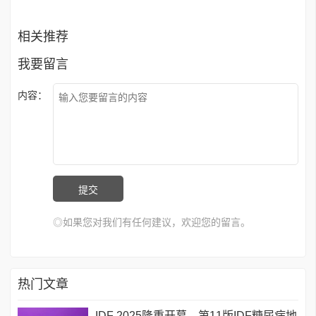
相关推荐
我要留言
内容：
◎如果您对我们有任何建议，欢迎您的留言。
热门文章
IDF 2025隆重开幕，第11版IDF糖尿病地