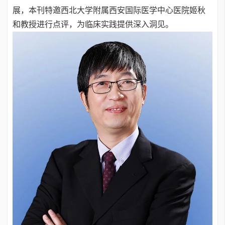
展，本刊特邀西北大学附属西安国际医学中心医院姬秋
和教授进行点评，为临床实践提供深入洞见。