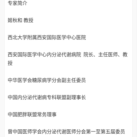
专家简介
姬秋和 教授
西北大学附属西安国际医学中心医院
西安国际医学中心内分泌代谢病院 院长、主任医师、教
授
中华医学会糖尿病学分会副主任委员
中国内分泌代谢病专科联盟副理事长
中国肥胖联盟常务理事
曾中国医师学会内分泌代谢医师分会第一至第五届委员