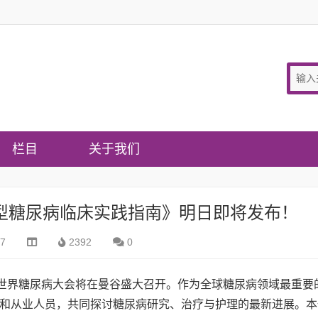
栏目
关于我们
全球2型糖尿病临床实践指南》明日即将发布！
07
2392
0
DF）世界糖尿病大会将在曼谷盛大召开。作为全球糖尿病领域最重要
和从业人员，共同探讨糖尿病研究、治疗与护理的最新进展。本