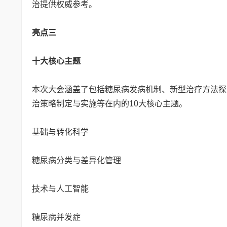
治提供权威参考。
亮点三
十大核心主题
本次大会涵盖了包括糖尿病发病机制、新型治疗方法探
治策略制定与实施等在内的10大核心主题。
基础与转化科学
糖尿病分类与差异化管理
技术与人工智能
糖尿病并发症