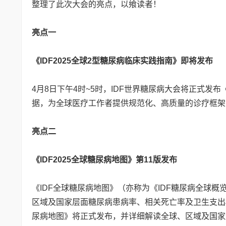
整理了此次大会的亮点，以飨读者！
亮点一
《IDF2025全球2型糖尿病临床实践指南》即将发布
4月8日下午4时~5时，IDF世界糖尿病大会将正式发布
据，为全球医疗工作者提供规范化、高质量的诊疗框架
亮点二
《IDF2025全球糖尿病地图》第11版发布
《IDF全球糖尿病地图》（亦称为《IDF糖尿病全球概
区域及国家层面糖尿病患病率、相关死亡率及卫生支出权
尿病地图》将正式发布，并详细解读全球、区域及国家