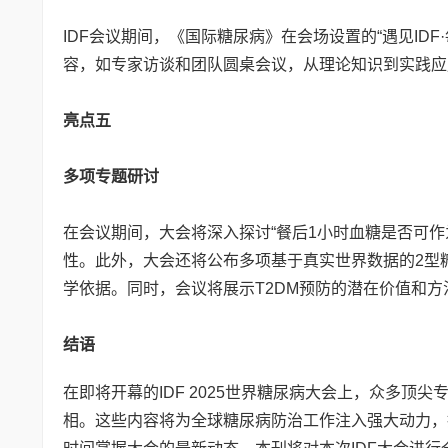
IDF会议期间，《国际糖尿病》在会场设置的“遇见ID
容，如专家访谈和团队圆桌会议，从理论知识到实践应
亮点五
多项专题研讨
在会议期间，大会将深入探讨“餐后1小时血糖是否可
性。此外，大会还将公布多项基于真实世界数据的2型
学依据。同时，会议将展示T2DM预防的潜在价值和
结语
在即将开幕的IDF 2025世界糖尿病大会上，众多
相。这些内容将为全球糖尿病防治工作注入强大动力，