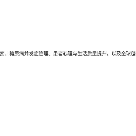
索、糖尿病并发症管理、患者心理与生活质量提升，以及全球糖