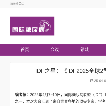
国际糖尿病
首页
会议
领域
IDF之星：《IDF2025
25-04-
编者按：
2025年4月7~10日，国际糖尿病联盟（I
之一，本次大会汇聚了来自世界各地的顶尖专家、学者