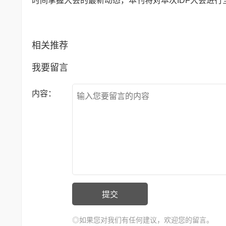
时间掌握大会的最新动态，本刊将对本次IDF大会进
相关推荐
我要留言
内容：
◎如果您对我们有任何建议，欢迎您的留言。