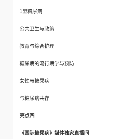
1型糖尿病
公共卫生与政策
教育与综合护理
糖尿病的流行病学与预防
女性与糖尿病
与糖尿病共存
亮点四
《国际糖尿病》媒体独家直播间