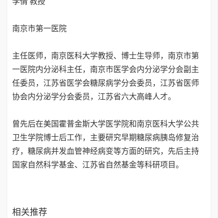
李倩 教授
南京市第一医院
主任医师，南京医科大学教授、博士生导师，南京市第
一医院内分泌科主任，南京市医学会内分泌学分会副主
任委员，江苏省医学会糖尿病学分会委员，江苏省医师
协会内分泌学分会委员，江苏省六大高峰人才。
曾先后在美国霍普金斯大学医学院和南京医科大学公共
卫生学院博士后工作，主要研究早期糖尿病胰岛修复治
疗，糖尿病并发血管神经病变等方面的研究，先后主持
国家自然科学基金、江苏省自然基金等科研项目。
相关推荐