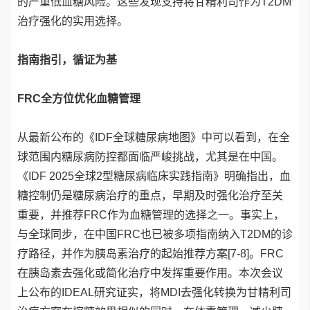
的严重低血糖风险。这些发现支持将甘精利司作为T2DM
治疗强化的实用选择。
指南指引，循证为基
FRC全方位优化血糖管理
从最新公布的《IDF全球糖尿病地图》中可以看到，在全
球范围内糖尿病防控都面临严峻挑战，尤其是在中国。
《IDF 2025全球2型糖尿病临床实践指南》明确指出，血
糖控制仍是糖尿病治疗的重点，早期及时强化治疗至关
重要，并推荐FRC作为血糖管理的选择之一。事实上，
与全球同步，在中国FRC也已被多项指南纳入T2DM的诊
疗路径，并作为胰岛素治疗的起始推荐方案[7-8]。FRC
在胰岛素去强化或简化治疗中发挥重要作用。本次会议
上公布的IDEAL研究证实，将MDI去强化转换为甘精利司