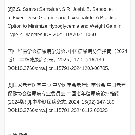
[6]Z.S. Samrat Samajdar, S.R. Joshi, B. Saboo, et
al.Fixed-Dose Glargine and Lixisenatide: A Practical
Option to Minimize Hypoglycemia and Weight Gain in
Type 2 Diabetes.IDF 2025: BA2025-1060.
[7]中华医学会糖尿病学分会. 中国糖尿病防治指南（2024
版）. 中华糖尿病杂志，2025，17(01):16-139.
DOI:10.3760/cma.j.cn115791-20241203-00705.
[8]国家老年医学中心,中华医学会老年医学分会,中国老年
保健协会糖尿病专业委员会.中国老年糖尿病诊疗指南
(2024版)[J].中华糖尿病杂志, 2024, 16(02):147-189.
DOI:10.3760/cma.j.cn115791-20240112-00020.