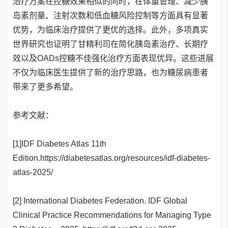
治疗方案在控糖效果相似的同时，在体重管理、减少胰
岛素剂量、注射次数和低血糖风险控制等方面具有显著
优势，为临床治疗提供了更优的选择。此外，多项真实
世界研究也证明了甘精利司在简化胰岛素治疗、长期疗
效以及OADs控糖不佳强化治疗方面表现优异。这些进展
不仅为临床医生提供了新的治疗思路，也为糖尿病患者
带来了更多希望。
参考文献：
[1]IDF Diabetes Atlas 11th
Edition.https://diabetesatlas.org/resources/idf-diabetes-
atlas-2025/
[2] International Diabetes Federation. IDF Global
Clinical Practice Recommendations for Managing Type