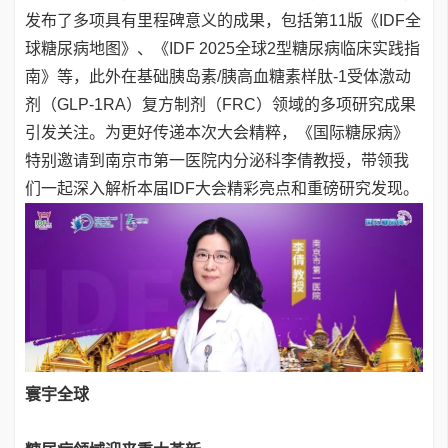
发布了多项具有里程碑意义的成果，包括第11版《IDF全
球糖尿病地图》、《IDF 2025全球2型糖尿病临床实践指
南》等，此外在基础胰岛素/胰高血糖素样肽-1受体激动
剂（GLP-1RA）复方制剂（FRC）领域的多项研究成果
引发关注。为更好传递本次大会精粹，《国际糖尿病》
特别邀请到南京市第一医院内分泌科李倩教授，带领我
们一起深入解析本届IDF大会精彩亮点和重磅研究发现。
寰宇全球