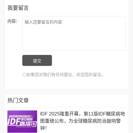
我要留言
内容：
◎如果您对我们有任何建议，欢迎您的留言。
热门文章
IDF 2025隆重开幕，第11版IDF糖尿病地
图重磅公布，为全球糖尿病防治敲响警
钟！