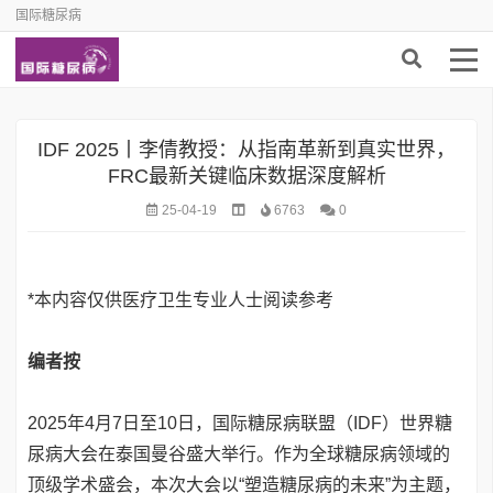
国际糖尿病
IDF 2025丨李倩教授：从指南革新到真实世界，
FRC最新关键临床数据深度解析
25-04-19
6763
0
*本内容仅供医疗卫生专业人士阅读参考
编者按
2025年4月7日至10日，国际糖尿病联盟（IDF）世界糖
尿病大会在泰国曼谷盛大举行。作为全球糖尿病领域的
顶级学术盛会，本次大会以“塑造糖尿病的未来”为主题，