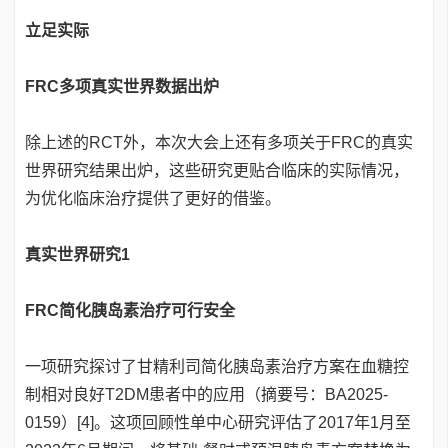
立足实际
FRC多项真实世界数据出炉
除上述的RCT外，本次大会上还有多项关于FRC的真实
世界研究结果出炉，这些研究更贴合临床的实际情况，
为优化临床治疗提供了更好的借鉴。
真实世界研究1
FRC简化胰岛素治疗可行安全
一项研究探讨了甘精利司简化胰岛素治疗方案在血糖控
制相对良好T2DM患者中的应用（摘要号：BA2025-
0159）[4]。这项回顾性单中心研究评估了2017年1月至